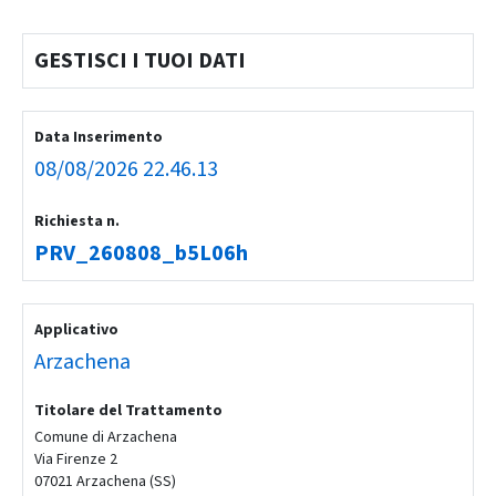
GESTISCI I TUOI DATI
Data Inserimento
08/08/2026 22.46.13
Richiesta n.
PRV_260808_b5L06h
Applicativo
Arzachena
Titolare del Trattamento
Comune di Arzachena
Via Firenze 2
07021 Arzachena (SS)