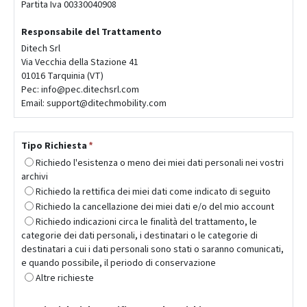
Partita Iva 00330040908
Responsabile del Trattamento
Ditech Srl
Via Vecchia della Stazione 41
01016 Tarquinia (VT)
Pec: info@pec.ditechsrl.com
Email: support@ditechmobility.com
Tipo Richiesta
*
Richiedo l'esistenza o meno dei miei dati personali nei vostri
archivi
Richiedo la rettifica dei miei dati come indicato di seguito
Richiedo la cancellazione dei miei dati e/o del mio account
Richiedo indicazioni circa le finalità del trattamento, le
categorie dei dati personali, i destinatari o le categorie di
destinatari a cui i dati personali sono stati o saranno comunicati,
e quando possibile, il periodo di conservazione
Altre richieste