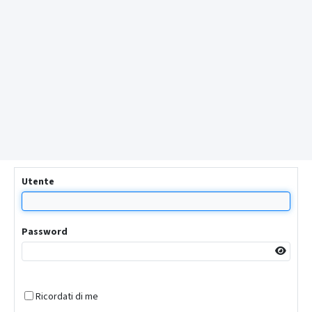
Utente
Password
Ricordati di me