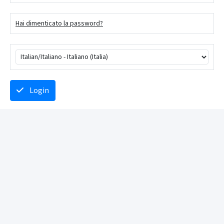
Hai dimenticato la password?
Login