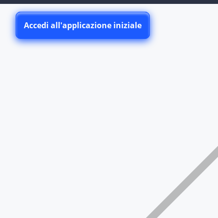
Accedi all'applicazione iniziale